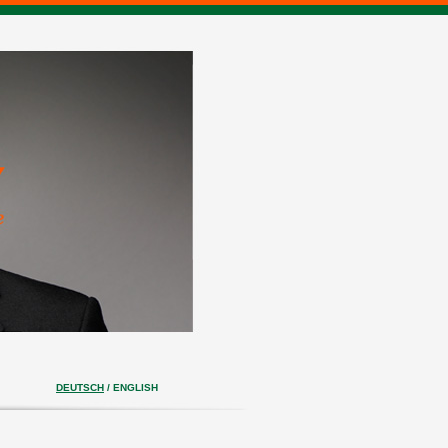
DEUTSCH
/
ENGLISH