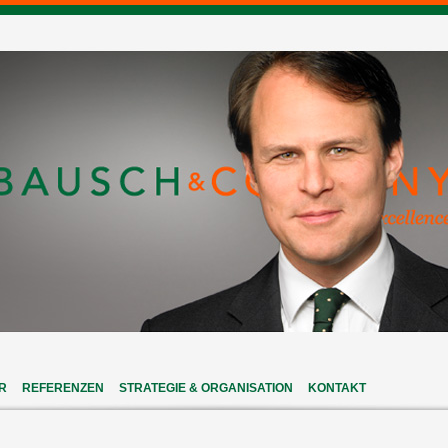
R
REFERENZEN
STRATEGIE & ORGANISATION
KONTAKT