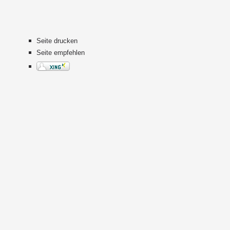
Seite drucken
Seite empfehlen